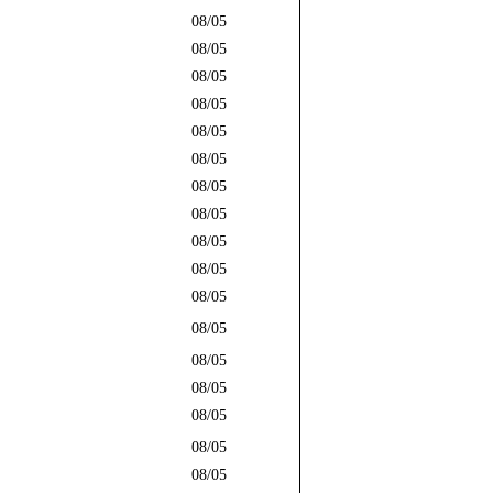
08/05
08/05
08/05
08/05
08/05
08/05
08/05
08/05
08/05
08/05
08/05
08/05
08/05
08/05
08/05
08/05
08/05