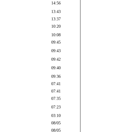
14:56
13:43
13:37
10:20
10:08
09:45
09:43
09:42
09:40
09:36
07:41
07:41
07:35
07:23
03:10
08/05
08/05