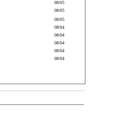
08/05
08/05
08/05
08/04
08/04
08/04
08/04
08/04